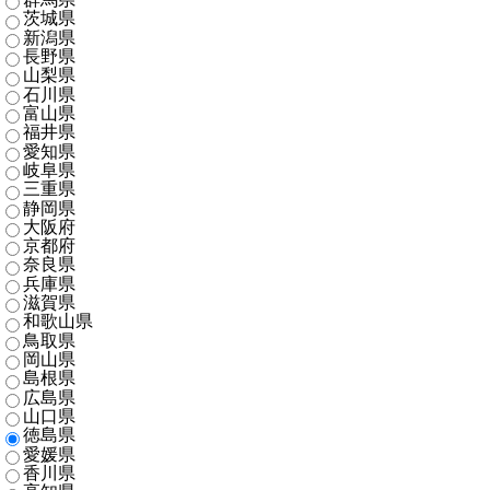
茨城県
新潟県
長野県
山梨県
石川県
富山県
福井県
愛知県
岐阜県
三重県
静岡県
大阪府
京都府
奈良県
兵庫県
滋賀県
和歌山県
鳥取県
岡山県
島根県
広島県
山口県
徳島県
愛媛県
香川県