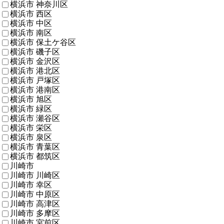
横浜市 神奈川区
横浜市 西区
横浜市 中区
横浜市 南区
横浜市 保土ケ谷区
横浜市 磯子区
横浜市 金沢区
横浜市 港北区
横浜市 戸塚区
横浜市 港南区
横浜市 旭区
横浜市 緑区
横浜市 瀬谷区
横浜市 栄区
横浜市 泉区
横浜市 青葉区
横浜市 都筑区
川崎市
川崎市 川崎区
川崎市 幸区
川崎市 中原区
川崎市 高津区
川崎市 多摩区
川崎市 宮前区