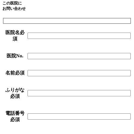
この医院に
お問い合わせ
医院名
必
須
医院No.
名前
必須
ふりがな
必須
電話番号
必須