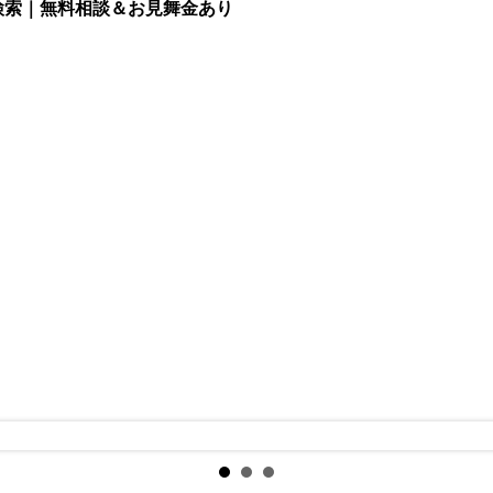
検索｜無料相談＆お見舞金あり