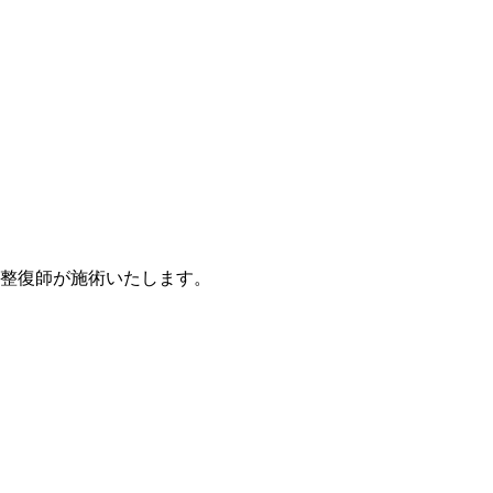
道整復師が施術いたします。