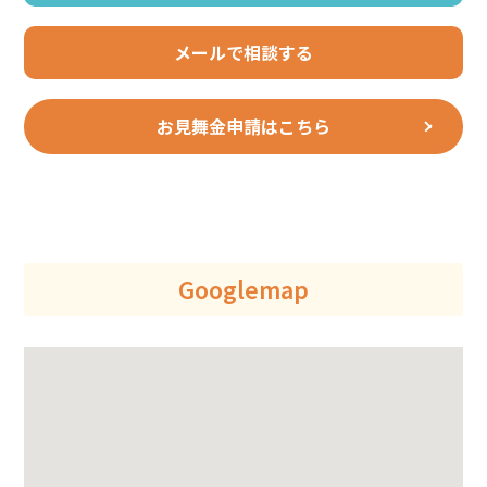
メールで相談する
お見舞金申請はこちら
Googlemap