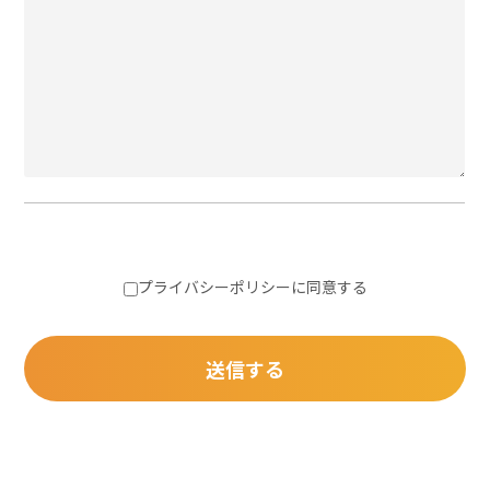
プライバシーポリシー
に同意する