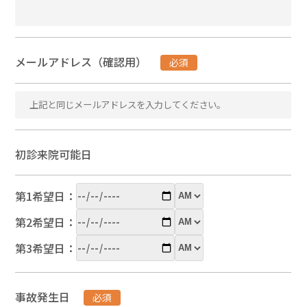
メールアドレス（確認用）
必須
初診来院可能日
第1希望日：
第2希望日：
第3希望日：
事故発生日
必須