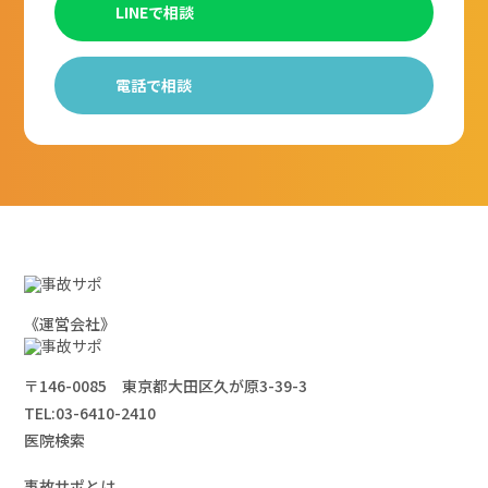
LINEで相談
電話で相談
《運営会社》
〒146-0085 東京都大田区久が原3-39-3
TEL:
03-6410-2410
医院検索
事故サポとは