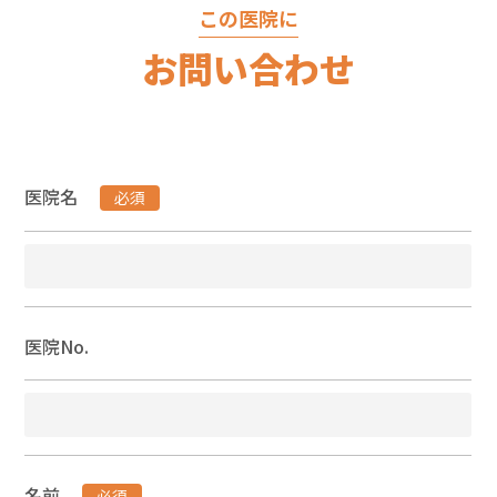
この医院に
お問い合わせ
医院名
必須
医院No.
名前
必須