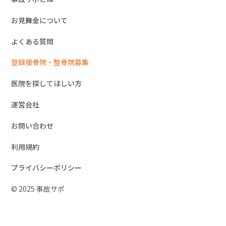
お見舞金について
よくある質問
登録接骨院・整骨院募集
医院を探してほしい方
運営会社
お問い合わせ
利用規約
プライバシーポリシー
© 2025 事故サポ