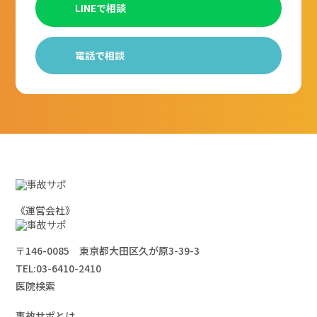
LINEで相談
電話で相談
《運営会社》
〒146-0085 東京都大田区久が原3-39-3
TEL:
03-6410-2410
医院検索
事故サポとは