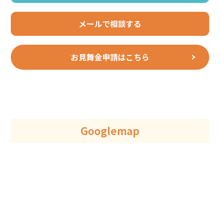
メールで相談する
お見舞金申請はこちら
Googlemap