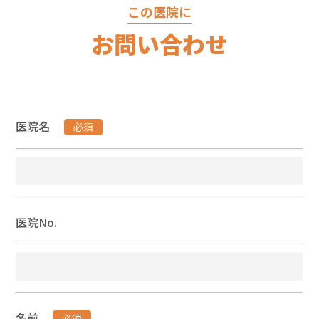
この医院に
お問い合わせ
医院名
必須
医院No.
名前
必須