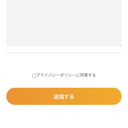
プライバシーポリシー
に同意する