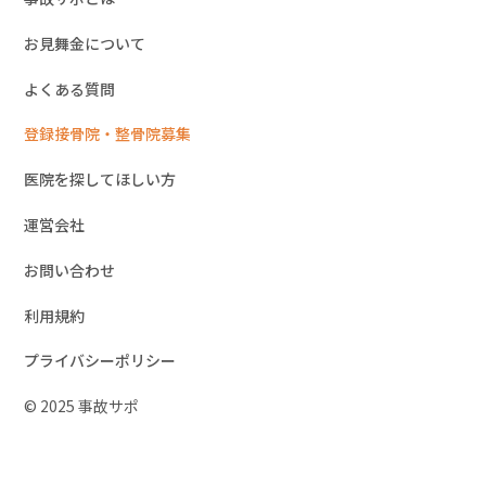
お見舞金について
よくある質問
登録接骨院・整骨院募集
医院を探してほしい方
運営会社
お問い合わせ
利用規約
プライバシーポリシー
© 2025 事故サポ