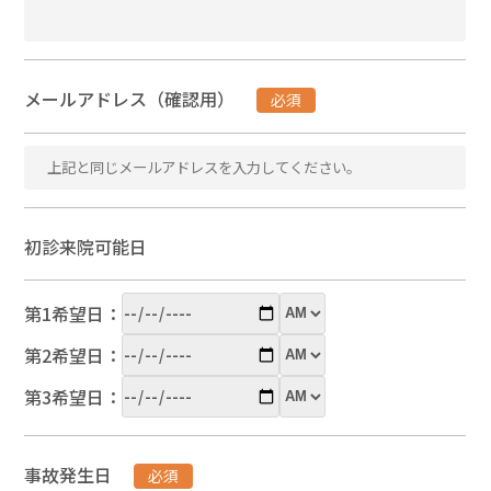
メールアドレス（確認用）
必須
初診来院可能日
第1希望日：
第2希望日：
第3希望日：
事故発生日
必須