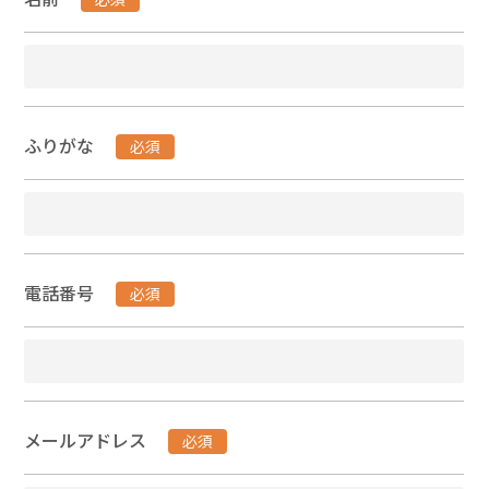
ふりがな
必須
電話番号
必須
メールアドレス
必須