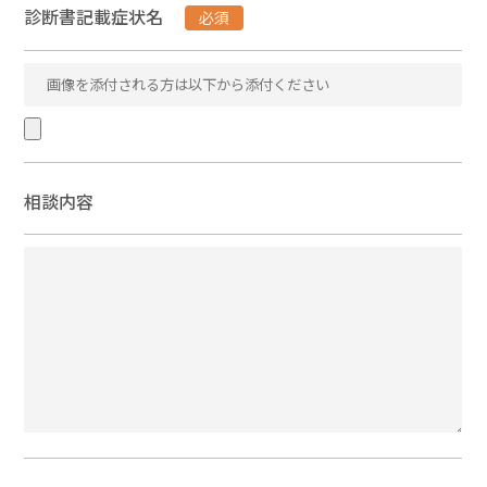
診断書記載症状名
必須
相談内容