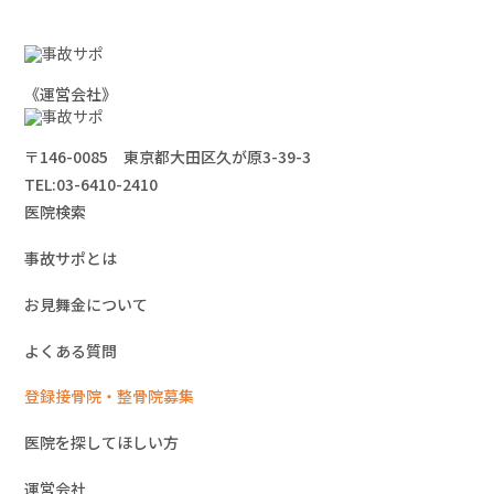
《運営会社》
〒146-0085 東京都大田区久が原3-39-3
TEL:
03-6410-2410
医院検索
事故サポとは
お見舞金について
よくある質問
登録接骨院・整骨院募集
医院を探してほしい方
運営会社