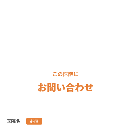
この医院に
お問い合わせ
医院名
必須