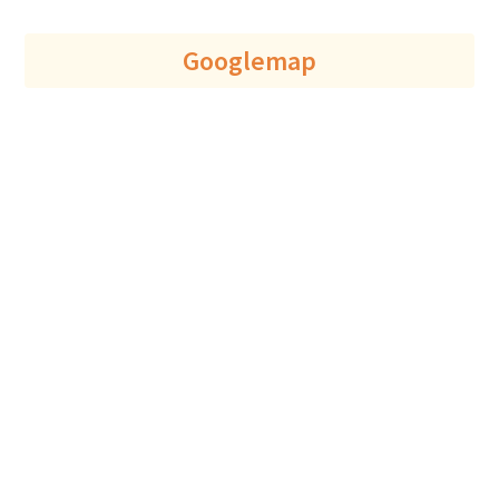
Googlemap