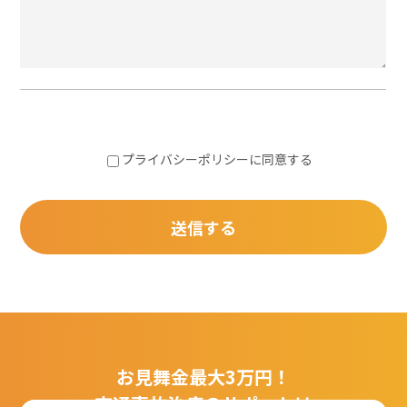
プライバシーポリシー
に同意する
お見舞金最大3万円！
交通事故治療のサポートは