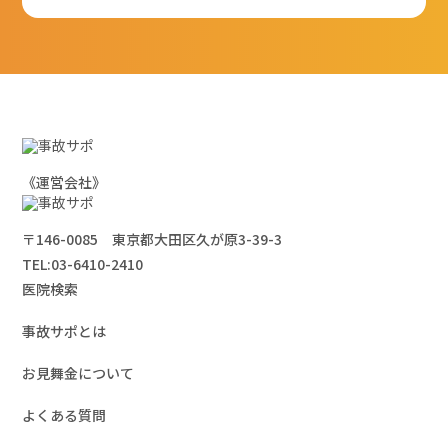
《運営会社》
〒146-0085 東京都大田区久が原3-39-3
TEL:
03-6410-2410
医院検索
事故サポとは
お見舞金について
よくある質問