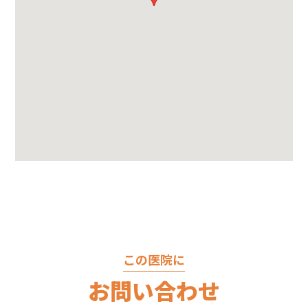
この医院に
お問い合わせ