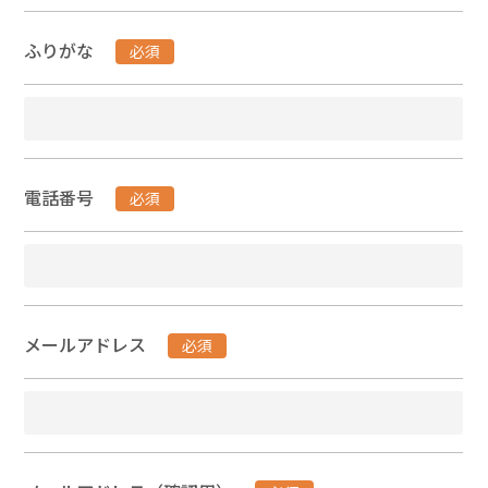
ふりがな
必須
電話番号
必須
メールアドレス
必須