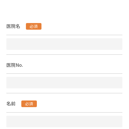
医院名
必須
医院No.
名前
必須