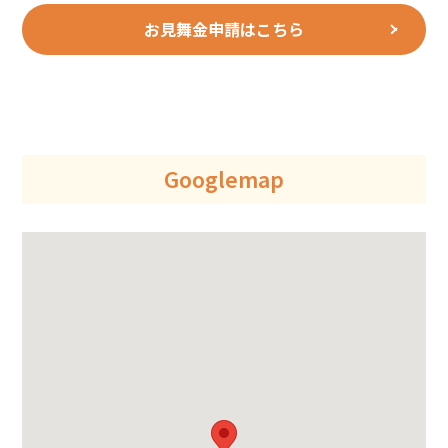
お見舞金申請はこちら
Googlemap