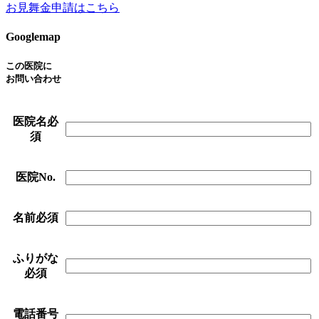
お見舞金申請はこちら
Googlemap
この医院に
お問い合わせ
医院名
必
須
医院No.
名前
必須
ふりがな
必須
電話番号