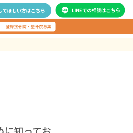
LINEでの相談はこちら
してほしい方はこちら
登録接骨院・整骨院募集
めに知ってお