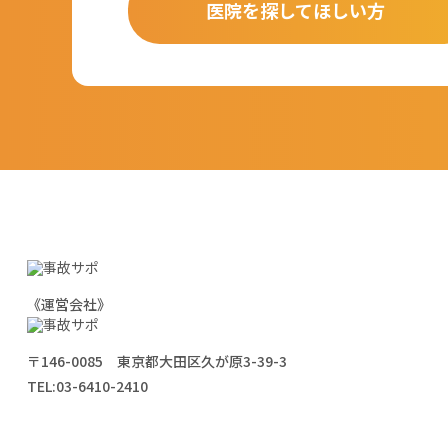
医院を探してほしい方
《運営会社》
〒146-0085 東京都大田区久が原3-39-3
TEL:
03-6410-2410