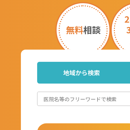
無料
相談
地域から検索