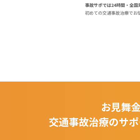
事故サポでは24時間・全国
初めての交通事故治療でお
お見舞金
交通事故治療のサポ